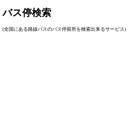
バス停検索
(全国にある路線バスのバス停留所を検索出来るサービス)