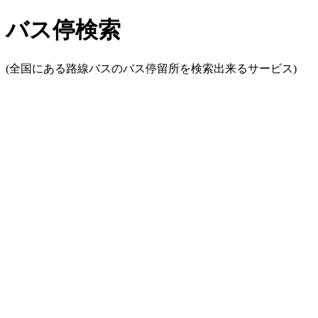
バス停検索
(全国にある路線バスのバス停留所を検索出来るサービス)