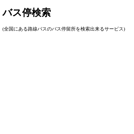
バス停検索
(全国にある路線バスのバス停留所を検索出来るサービス)