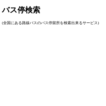
バス停検索
(全国にある路線バスのバス停留所を検索出来るサービス)