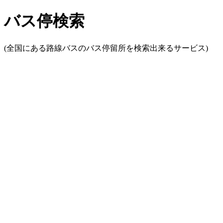
バス停検索
(全国にある路線バスのバス停留所を検索出来るサービス)