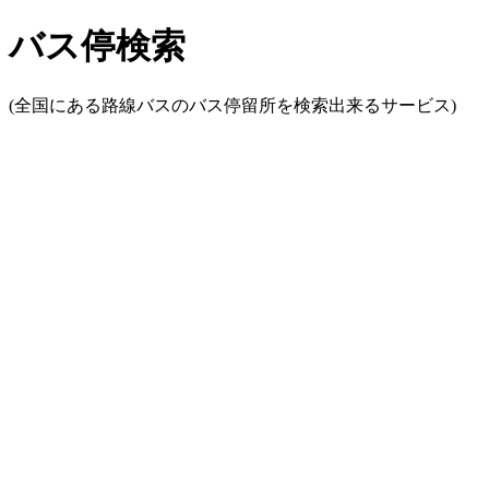
バス停検索
(全国にある路線バスのバス停留所を検索出来るサービス)