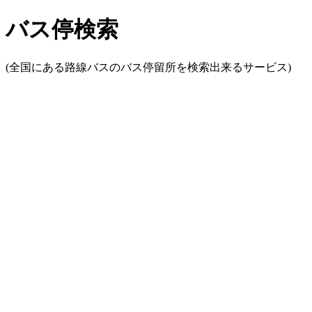
バス停検索
(全国にある路線バスのバス停留所を検索出来るサービス)