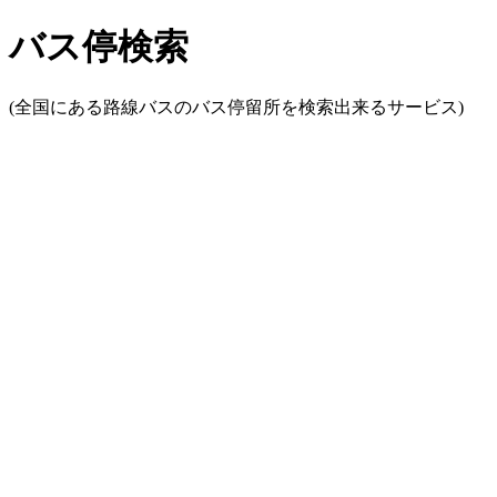
バス停検索
(全国にある路線バスのバス停留所を検索出来るサービス)