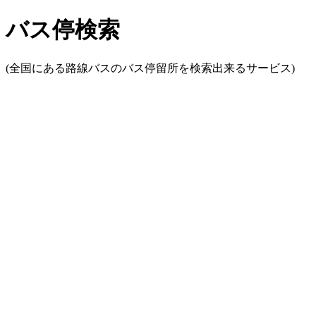
バス停検索
(全国にある路線バスのバス停留所を検索出来るサービス)