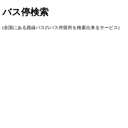
バス停検索
(全国にある路線バスのバス停留所を検索出来るサービス)