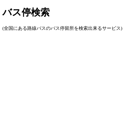
バス停検索
(全国にある路線バスのバス停留所を検索出来るサービス)