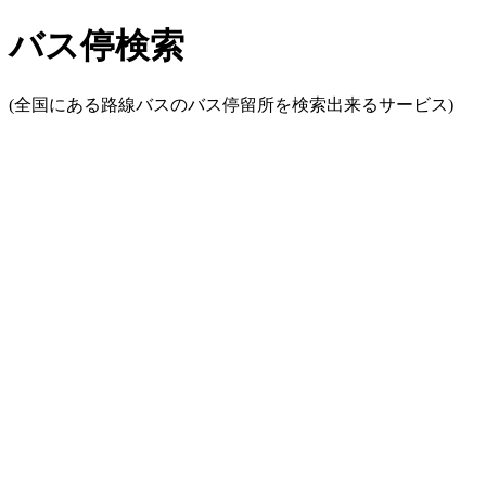
バス停検索
(全国にある路線バスのバス停留所を検索出来るサービス)