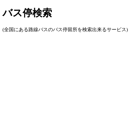
バス停検索
(全国にある路線バスのバス停留所を検索出来るサービス)