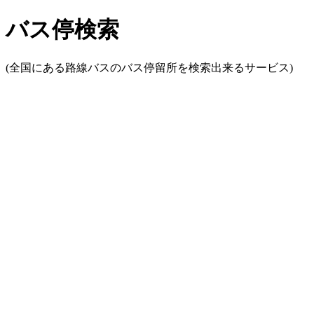
バス停検索
(全国にある路線バスのバス停留所を検索出来るサービス)