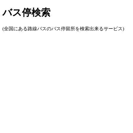
バス停検索
(全国にある路線バスのバス停留所を検索出来るサービス)