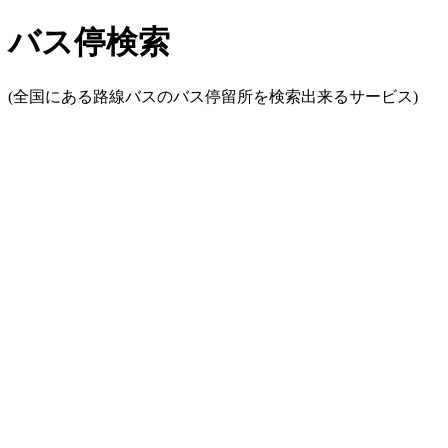
バス停検索
(全国にある路線バスのバス停留所を検索出来るサービス)