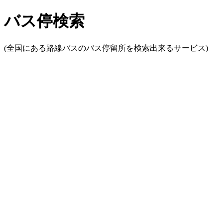
バス停検索
(全国にある路線バスのバス停留所を検索出来るサービス)