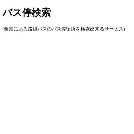
バス停検索
(全国にある路線バスのバス停留所を検索出来るサービス)