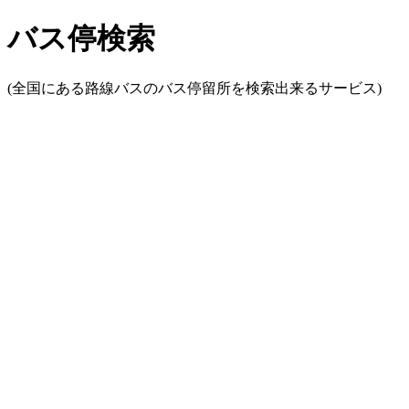
バス停検索
(全国にある路線バスのバス停留所を検索出来るサービス)