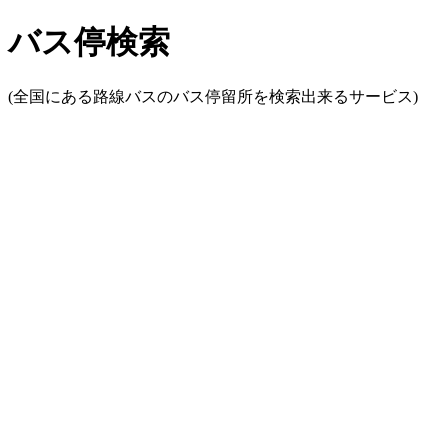
バス停検索
(全国にある路線バスのバス停留所を検索出来るサービス)