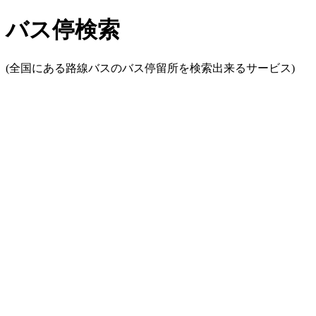
バス停検索
(全国にある路線バスのバス停留所を検索出来るサービス)