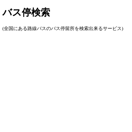
バス停検索
(全国にある路線バスのバス停留所を検索出来るサービス)