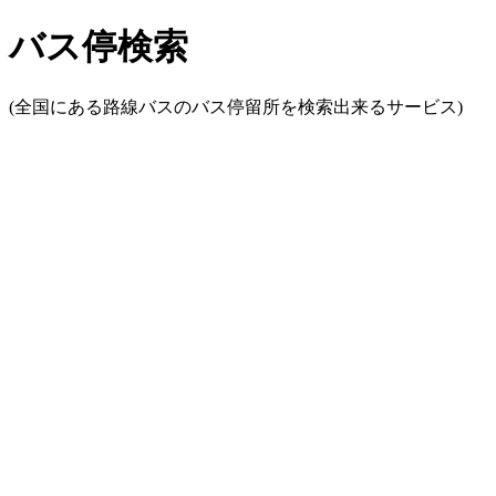
バス停検索
(全国にある路線バスのバス停留所を検索出来るサービス)