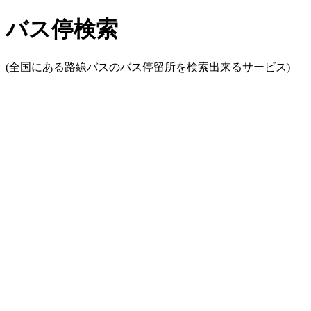
バス停検索
(全国にある路線バスのバス停留所を検索出来るサービス)