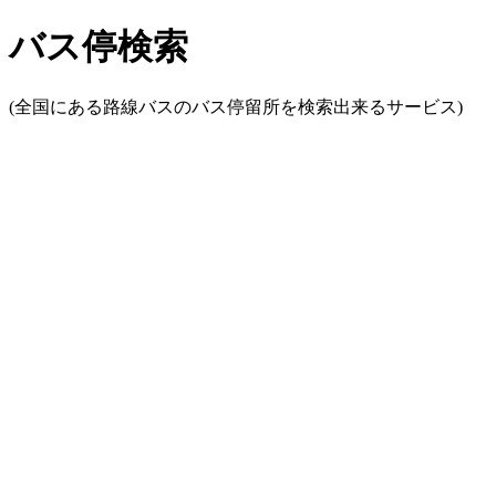
バス停検索
(全国にある路線バスのバス停留所を検索出来るサービス)