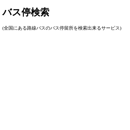
バス停検索
(全国にある路線バスのバス停留所を検索出来るサービス)