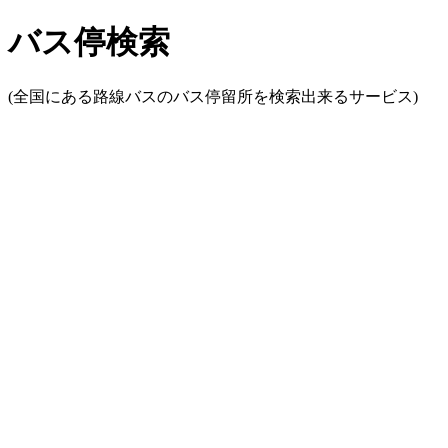
バス停検索
(全国にある路線バスのバス停留所を検索出来るサービス)