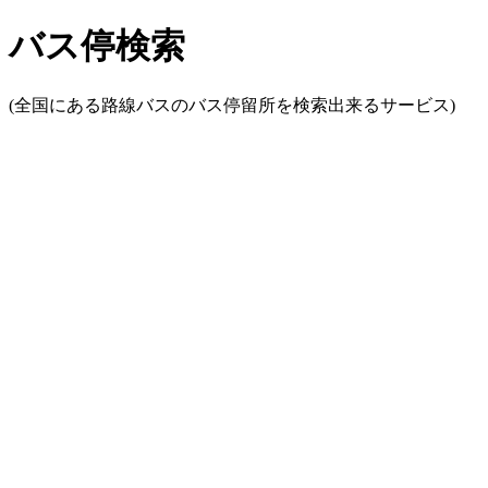
バス停検索
(全国にある路線バスのバス停留所を検索出来るサービス)