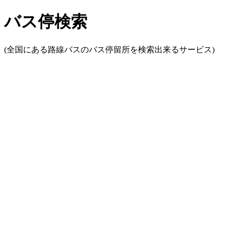
バス停検索
(全国にある路線バスのバス停留所を検索出来るサービス)