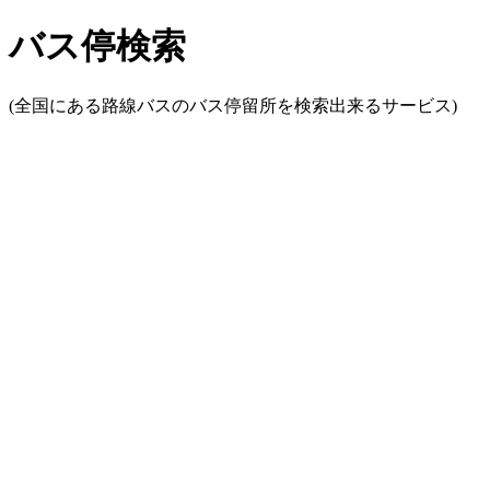
バス停検索
(全国にある路線バスのバス停留所を検索出来るサービス)