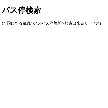
バス停検索
(全国にある路線バスのバス停留所を検索出来るサービス)