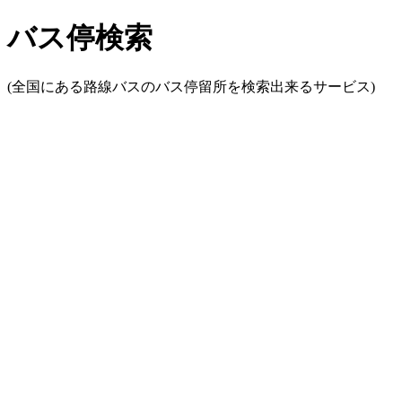
バス停検索
(全国にある路線バスのバス停留所を検索出来るサービス)