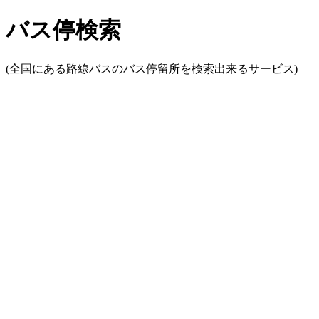
バス停検索
(全国にある路線バスのバス停留所を検索出来るサービス)