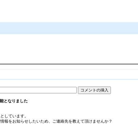
集可能となりました
的としています。
ト情報をお知らせしたいため、ご連絡先を教えて頂けませんか？